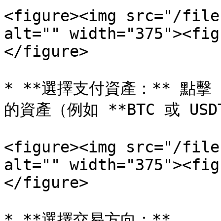
<figure><img src="/file
alt="" width="375"><fig
</figure>

* **選擇支付資產：** 點擊
的資產（例如 **BTC 或 USDT
<figure><img src="/file
alt="" width="375"><fig
</figure>

* **選擇交易方向：**
