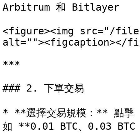
Arbitrum 和 Bitlayer

<figure><img src="/file
alt=""><figcaption></fi
***

### 2. 下單交易

* **選擇交易規模：** 點擊
如 **0.01 BTC、0.03 BTC 