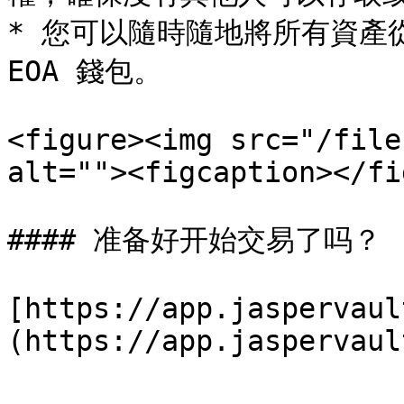
* 您可以隨時隨地將所有資產從您
EOA 錢包。

<figure><img src="/file
alt=""><figcaption></fi
#### 准备好开始交易了吗？

[https://app.jaspervaul