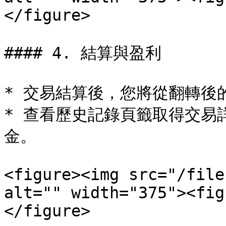
</figure>

#### 4. 結算與盈利

* 交易結算後，您將從翻轉後
* 查看歷史記錄頁籤取得交易
金。

<figure><img src="/file
alt="" width="375"><fig
</figure>
