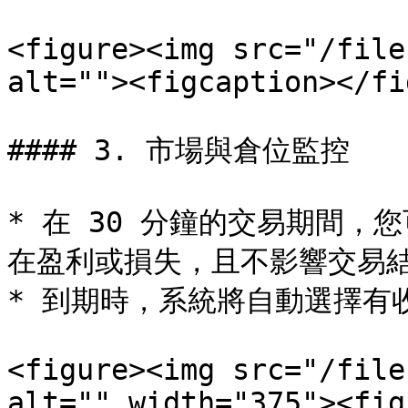
<figure><img src="/file
alt=""><figcaption></fi
#### 3. 市場與倉位監控

* 在 30 分鐘的交易期間
在盈利或損失，且不影響交易結
* 到期時，系統將自動選擇有
<figure><img src="/file
alt="" width="375"><fig