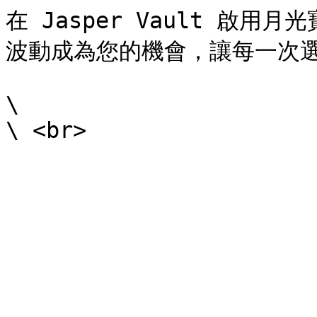
在 Jasper Vault 啟
波動成為您的機會，讓每一次選
\
