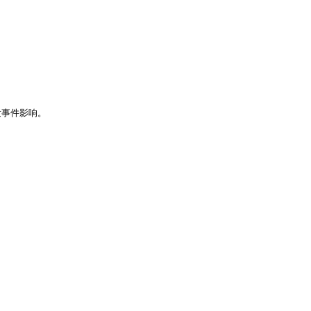
事件影响。
