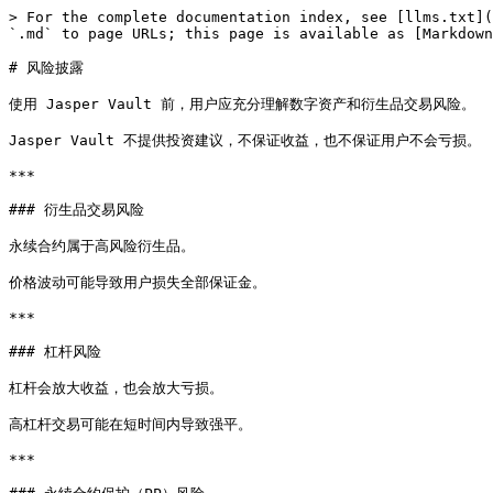
> For the complete documentation index, see [llms.txt](
`.md` to page URLs; this page is available as [Markdown
# 风险披露

使用 Jasper Vault 前，用户应充分理解数字资产和衍生品交易风险。

Jasper Vault 不提供投资建议，不保证收益，也不保证用户不会亏损。

***

### 衍生品交易风险

永续合约属于高风险衍生品。

价格波动可能导致用户损失全部保证金。

***

### 杠杆风险

杠杆会放大收益，也会放大亏损。

高杠杆交易可能在短时间内导致强平。

***
