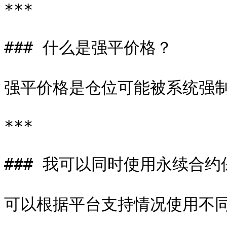
***

### 什么是强平价格？

强平价格是仓位可能被系统强制
***

### 我可以同时使用永续合约
可以根据平台支持情况使用不同