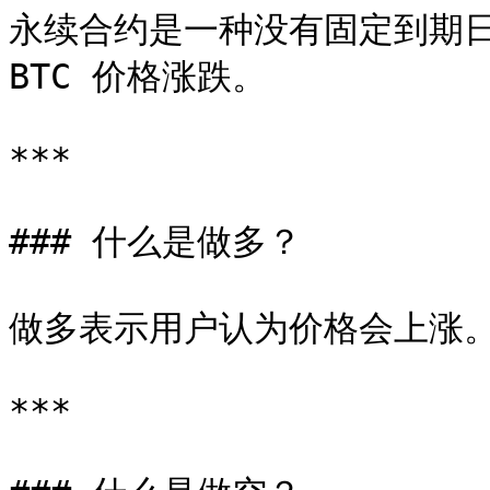
永续合约是一种没有固定到期日
BTC 价格涨跌。

***

### 什么是做多？

做多表示用户认为价格会上涨。
***
