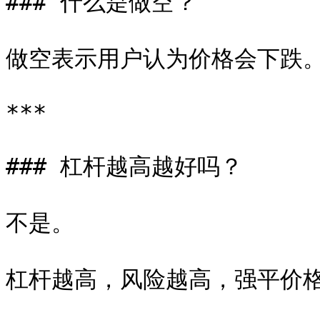
### 什么是做空？

做空表示用户认为价格会下跌。
***

### 杠杆越高越好吗？

不是。

杠杆越高，风险越高，强平价格