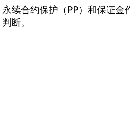
永续合约保护（PP）和保证金