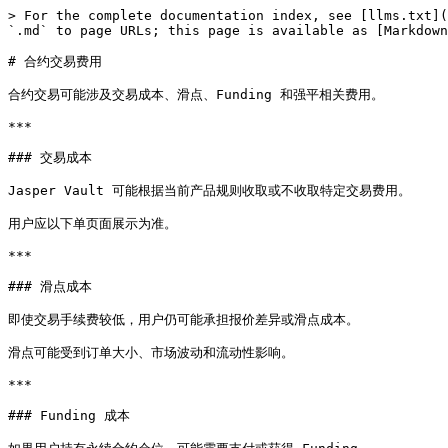
> For the complete documentation index, see [llms.txt](
`.md` to page URLs; this page is available as [Markdown
# 合约交易费用

合约交易可能涉及交易成本、滑点、Funding 和强平相关费用。

***

### 交易成本

Jasper Vault 可能根据当前产品规则收取或不收取特定交易费用。

用户应以下单页面展示为准。

***

### 滑点成本

即使交易手续费较低，用户仍可能承担报价差异或滑点成本。

滑点可能受到订单大小、市场波动和流动性影响。

***

### Funding 成本
