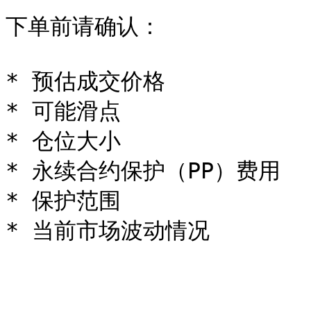
下单前请确认：

* 预估成交价格

* 可能滑点

* 仓位大小

* 永续合约保护（PP）费用

* 保护范围
