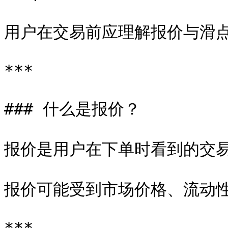
用户在交易前应理解报价与滑点
***

### 什么是报价？

报价是用户在下单时看到的交易
报价可能受到市场价格、流动性