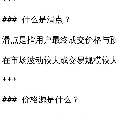
***

### 什么是滑点？

滑点是指用户最终成交价格与预
在市场波动较大或交易规模较大
***

### 价格源是什么？
