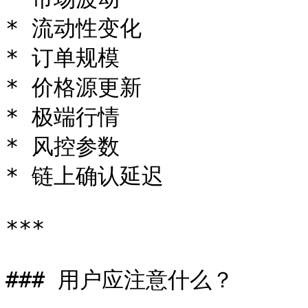
* 流动性变化

* 订单规模

* 价格源更新

* 极端行情

* 风控参数

* 链上确认延迟

***

### 用户应注意什么？
