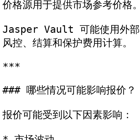
价格源用于提供市场参考价格。
Jasper Vault 可能使
风控、结算和保护费用计算。

***

### 哪些情况可能影响报价？

报价可能受到以下因素影响：

* 市场波动
