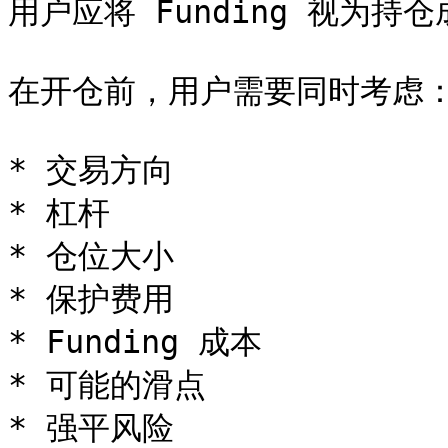
用户应将 Funding 视为持
在开仓前，用户需要同时考虑：
* 交易方向

* 杠杆

* 仓位大小

* 保护费用

* Funding 成本

* 可能的滑点
