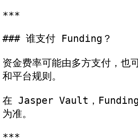
***

### 谁支付 Funding？

资金费率可能由多方支付，也
和平台规则。

在 Jasper Vault，Fu
为准。

***
