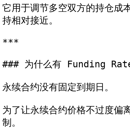
它用于调节多空双方的持仓成
持相对接近。

***

### 为什么有 Funding Rat
永续合约没有固定到期日。

为了让永续合约价格不过度偏
制。
