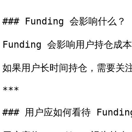
### Funding 会影响什么？

Funding 会影响用户持仓成本
如果用户长时间持仓，需要关注
***

### 用户应如何看待 Funding