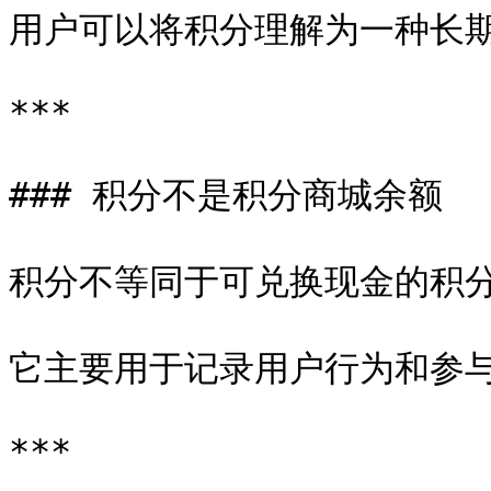
用户可以将积分理解为一种长期
***

### 积分不是积分商城余额

积分不等同于可兑换现金的积分
它主要用于记录用户行为和参与
***
