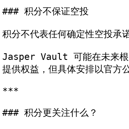
### 积分不保证空投

积分不代表任何确定性空投承诺
Jasper Vault 可能在
提供权益，但具体安排以官方公
***

### 积分更关注什么？
