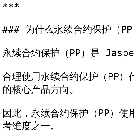
***

### 为什么永续合约保护（P
永续合约保护（PP）是 Jaspe
合理使用永续合约保护（PP）代表用
的核心产品方向。

因此，永续合约保护（PP）使