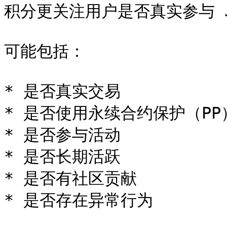
积分更关注用户是否真实参与 Jas
可能包括：

* 是否真实交易

* 是否使用永续合约保护（PP）
* 是否参与活动

* 是否长期活跃

* 是否有社区贡献

* 是否存在异常行为
