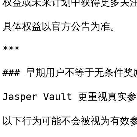
权益或未来计划中获得更多关注
具体权益以官方公告为准。

***

### 早期用户不等于无条件奖励
Jasper Vault 更重视
以下行为可能不会被视为有效参