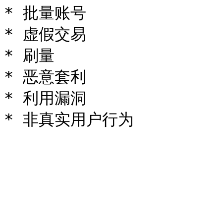
* 批量账号

* 虚假交易

* 刷量

* 恶意套利

* 利用漏洞
