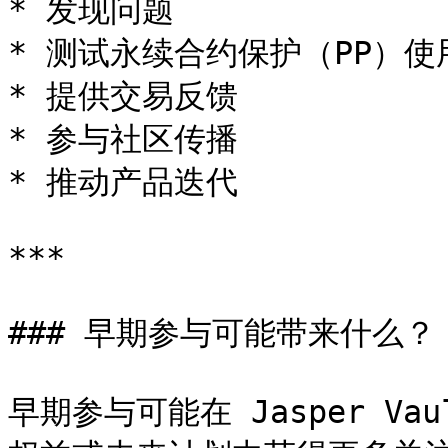
* 发现问题

* 测试永续合约保护（PP）使
* 提供交易反馈

* 参与社区传播

* 推动产品迭代

***

### 早期参与可能带来什么？

早期参与可能在 Jasper V