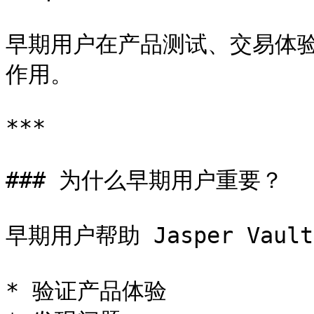
早期用户在产品测试、交易体
作用。

***

### 为什么早期用户重要？

早期用户帮助 Jasper Vault
* 验证产品体验
