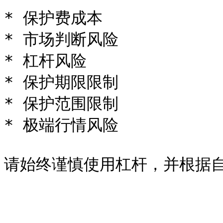
* 保护费成本

* 市场判断风险

* 杠杆风险

* 保护期限限制

* 保护范围限制

* 极端行情风险
