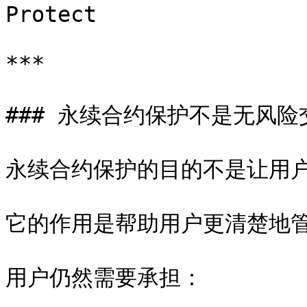
Protect

***

### 永续合约保护不是无风险交
永续合约保护的目的不是让用户
它的作用是帮助用户更清楚地管
用户仍然需要承担：
