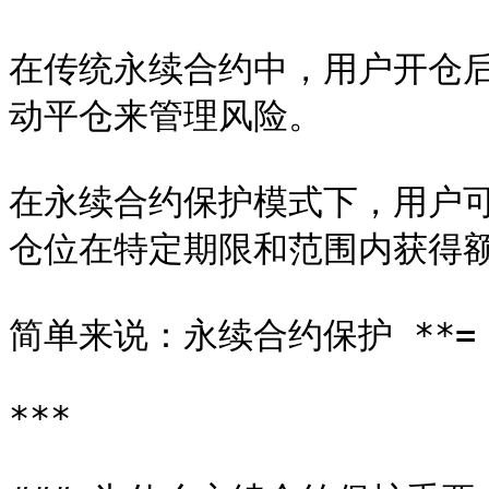
在传统永续合约中，用户开仓
动平仓来管理风险。

在永续合约保护模式下，用户
仓位在特定期限和范围内获得额
简单来说：永续合约保护 **= 
***
