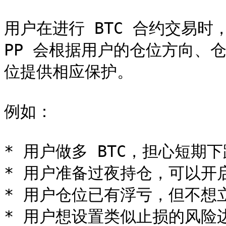
用户在进行 BTC 合约交易时，
PP 会根据用户的仓位方向、
位提供相应保护。

例如：

* 用户做多 BTC，担心短期
* 用户准备过夜持仓，可以开启
* 用户仓位已有浮亏，但不想
* 用户想设置类似止损的风险边