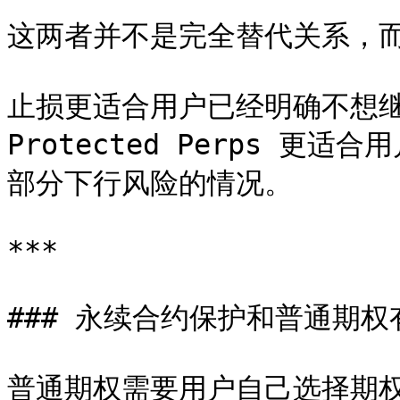
这两者并不是完全替代关系，而
止损更适合用户已经明确不想继
Protected Perps 
部分下行风险的情况。

***

### 永续合约保护和普通期权
普通期权需要用户自己选择期权