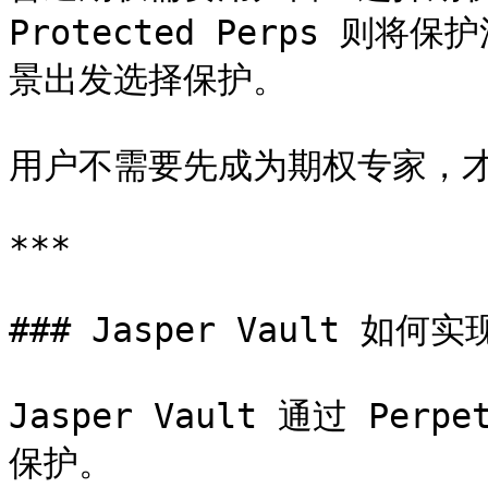
Protected Perps 
景出发选择保护。

用户不需要先成为期权专家，才
***

### Jasper Vault 如
Jasper Vault 通过 Per
保护。
