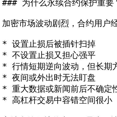
### 为什么永续合约保护重要？
加密市场波动剧烈，合约用户经
* 设置止损后被插针扫掉

* 不设置止损又担心强平

* 行情短期逆向波动，但长期方
* 夜间或外出时无法盯盘

* 重大数据或新闻前后不确定性
* 高杠杆交易中容错空间很小
