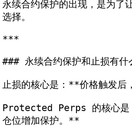
永续合约保护的出现，是为了
选择。

***

### 永续合约保护和止损有什
止损的核心是：**价格触发后，
Protected Perps 的
仓位增加保护。**
