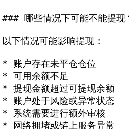
### 哪些情况下可能不能提现？
以下情况可能影响提现：

* 账户存在未平仓仓位

* 可用余额不足

* 提现金额超过可提现余额

* 账户处于风险或异常状态

* 系统需要进行额外审核

* 网络拥堵或链上服务异常
