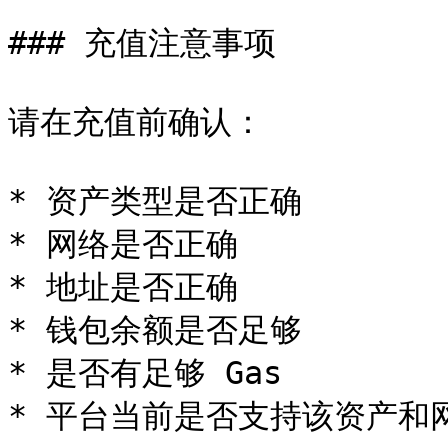
### 充值注意事项

请在充值前确认：

* 资产类型是否正确

* 网络是否正确

* 地址是否正确

* 钱包余额是否足够

* 是否有足够 Gas

* 平台当前是否支持该资产和网