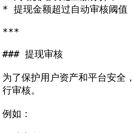
* 提现金额超过自动审核阈值

***

### 提现审核

为了保护用户资产和平台安全，Ja
行审核。

例如：
