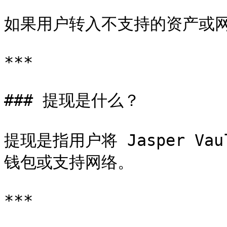
如果用户转入不支持的资产或网
***

### 提现是什么？

提现是指用户将 Jasper V
钱包或支持网络。

***
