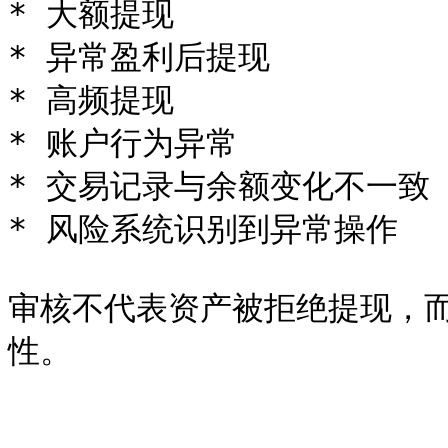
* 大额提现

* 异常盈利后提现

* 高频提现

* 账户行为异常

* 交易记录与余额变化不一致

* 风险系统识别到异常操作

审核不代表资产被拒绝提现，