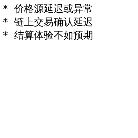
* 价格源延迟或异常

* 链上交易确认延迟
