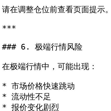
请在调整仓位前查看页面提示。
***

### 6. 极端行情风险

在极端行情中，可能出现：

* 市场价格快速跳动

* 流动性不足

* 报价变化剧烈
