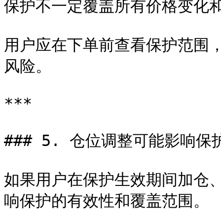
保护不一定覆盖所有价格变化和
用户应在下单前查看保护范围
风险。

***

### 5. 仓位调整可能影响保护
如果用户在保护生效期间加仓
响保护的有效性和覆盖范围。
