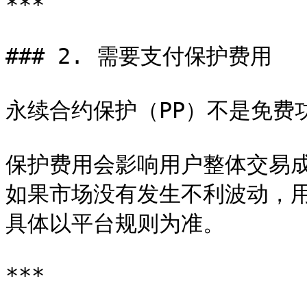
***

### 2. 需要支付保护费用

永续合约保护（PP）不是免费功
保护费用会影响用户整体交易成
如果市场没有发生不利波动，
具体以平台规则为准。

***
