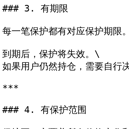
### 3. 有期限

每一笔保护都有对应保护期限。
到期后，保护将失效。\

如果用户仍然持仓，需要自行决
***

### 4. 有保护范围
