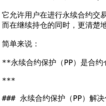
它允许用户在进行永续合约交
而在继续持仓的同时，更清楚地
简单来说：

**永续合约保护（PP）是合约
***

### 永续合约保护（PP）解决