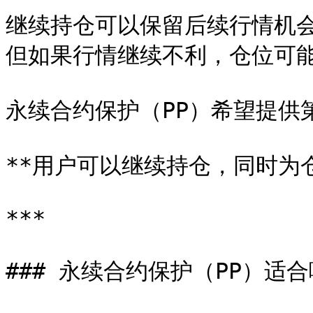
继续持仓可以保留后续行情机会
但如果行情继续不利，仓位可能
永续合约保护（PP）希望提供第
**用户可以继续持仓，同时为仓
***

### 永续合约保护（PP）适合