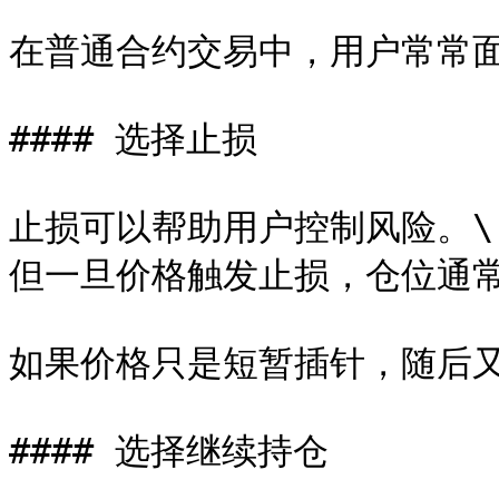
在普通合约交易中，用户常常面
#### 选择止损

止损可以帮助用户控制风险。\

但一旦价格触发止损，仓位通常
如果价格只是短暂插针，随后又
#### 选择继续持仓
