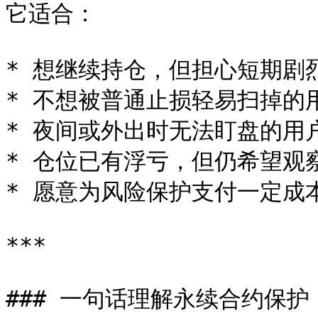
它适合：

* 想继续持仓，但担心短期剧烈
* 不想被普通止损轻易扫掉的用
* 夜间或外出时无法盯盘的用户
* 仓位已有浮亏，但仍希望观察
* 愿意为风险保护支付一定成本
***

### 一句话理解永续合约保护（